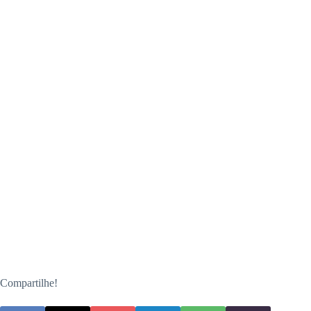
Compartilhe!