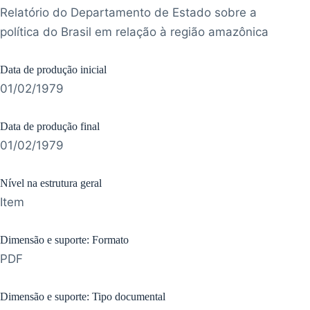
Relatório do Departamento de Estado sobre a
política do Brasil em relação à região amazônica
Data de produção inicial
01/02/1979
Data de produção final
01/02/1979
Nível na estrutura geral
Item
Dimensão e suporte: Formato
PDF
Dimensão e suporte: Tipo documental