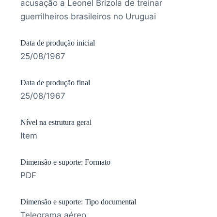
acusação a Leonel Brizola de treinar
guerrilheiros brasileiros no Uruguai
Data de produção inicial
25/08/1967
Data de produção final
25/08/1967
Nível na estrutura geral
Item
Dimensão e suporte: Formato
PDF
Dimensão e suporte: Tipo documental
Telegrama aéreo