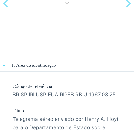
1. Área de identificação
Código de referência
BR SP IRI USP EUA RIPEB RB U 1967.08.25
Título
Telegrama aéreo enviado por Henry A. Hoyt
para o Departamento de Estado sobre