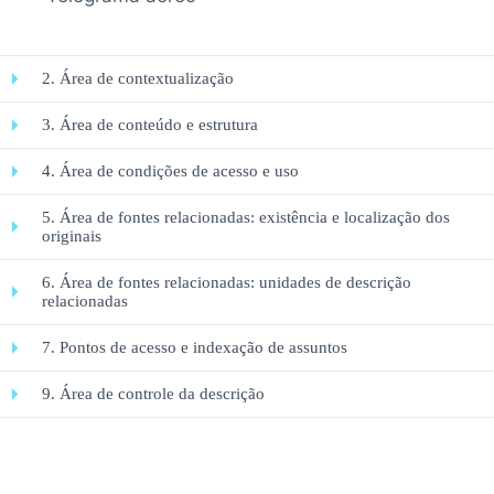
2. Área de contextualização
3. Área de conteúdo e estrutura
4. Área de condições de acesso e uso
5. Área de fontes relacionadas: existência e localização dos
originais
6. Área de fontes relacionadas: unidades de descrição
relacionadas
7. Pontos de acesso e indexação de assuntos
9. Área de controle da descrição