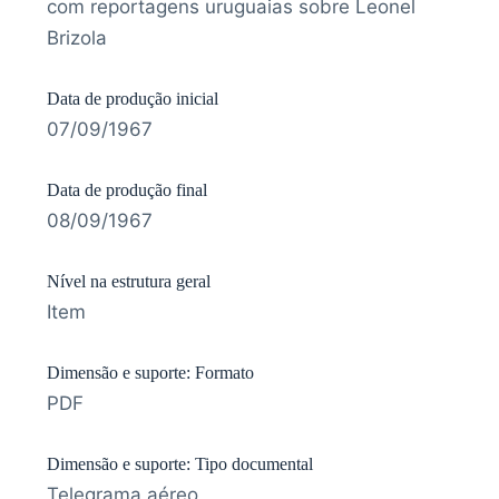
com reportagens uruguaias sobre Leonel
Brizola
Data de produção inicial
07/09/1967
Data de produção final
08/09/1967
Nível na estrutura geral
Item
Dimensão e suporte: Formato
PDF
Dimensão e suporte: Tipo documental
Telegrama aéreo