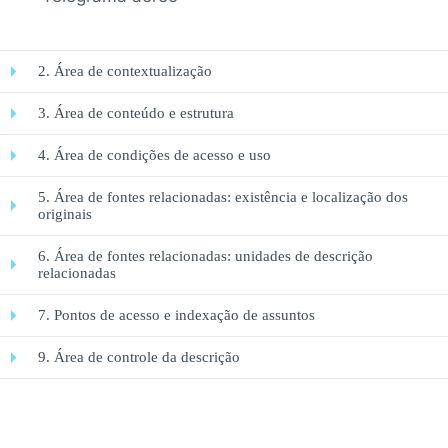
2. Área de contextualização
3. Área de conteúdo e estrutura
4. Área de condições de acesso e uso
5. Área de fontes relacionadas: existência e localização dos
originais
6. Área de fontes relacionadas: unidades de descrição
relacionadas
7. Pontos de acesso e indexação de assuntos
9. Área de controle da descrição