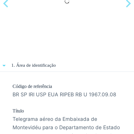
1. Área de identificação
Código de referência
BR SP IRI USP EUA RIPEB RB U 1967.09.08
Título
Telegrama aéreo da Embaixada de
Montevidéu para o Departamento de Estado