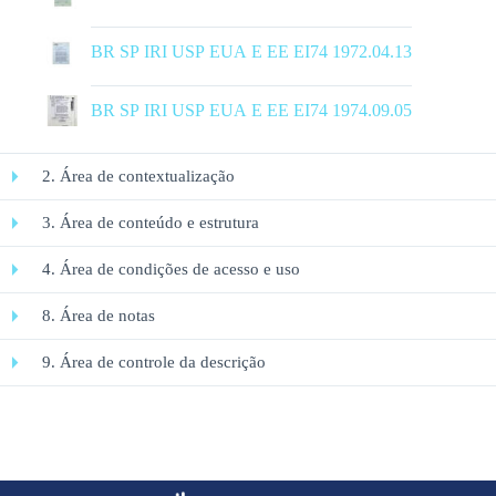
|
BR SP IRI USP EUA E EE EI74 1972.04.13
|
BR SP IRI USP EUA E EE EI74 1974.09.05
2. Área de contextualização
3. Área de conteúdo e estrutura
4. Área de condições de acesso e uso
8. Área de notas
9. Área de controle da descrição