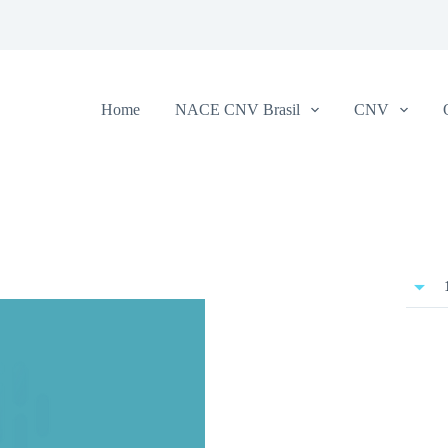
Home
NACE CNV Brasil
CNV