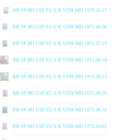
|
BR SP IRI USP EUA R VDH MD 1970.10.27
|
BR SP IRI USP EUA R VDH MD 1971.06.08
|
BR SP IRI USP EUA R VDH MD 1971.07.19
|
BR SP IRI USP EUA R VDH MD 1971.08.18
|
BR SP IRI USP EUA R VDH MD 1971.08.23
|
BR SP IRI USP EUA R VDH MD 1971.08.26
|
BR SP IRI USP EUA R VDH MD 1971.08.31
|
BR SP IRI USP EUA R VDH MD 1972.04.01
|