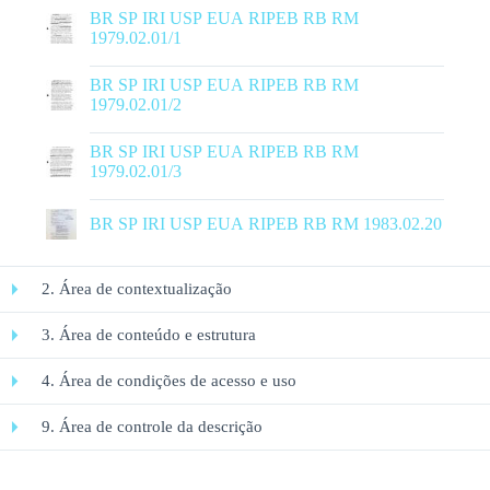
|
BR SP IRI USP EUA RIPEB RB RM
1979.02.01/1
|
BR SP IRI USP EUA RIPEB RB RM
1979.02.01/2
|
BR SP IRI USP EUA RIPEB RB RM
1979.02.01/3
|
BR SP IRI USP EUA RIPEB RB RM 1983.02.20
2. Área de contextualização
3. Área de conteúdo e estrutura
4. Área de condições de acesso e uso
9. Área de controle da descrição