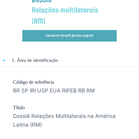
1. Área de identificação
Código de referência
BR SP IRI USP EUA RIPEB RB RM
Título
Dossiê Relações Multilaterais na América
Latina (RM)