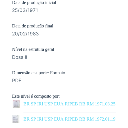
Data de produção inicial
25/03/1971
Data de produção final
20/02/1983
Nível na estrutura geral
Dossiê
Dimensão e suporte: Formato
PDF
Este nível é composto por:
BR SP IRI USP EUA RIPEB RB RM 1971.03.25
|
BR SP IRI USP EUA RIPEB RB RM 1972.01.19