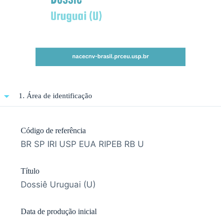
1. Área de identificação
Código de referência
BR SP IRI USP EUA RIPEB RB U
Título
Dossiê Uruguai (U)
Data de produção inicial