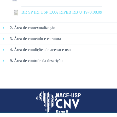
|
BR SP IRI USP EUA RIPEB RB U 1970.08.09
2. Área de contextualização
3. Área de conteúdo e estrutura
4. Área de condições de acesso e uso
9. Área de controle da descrição