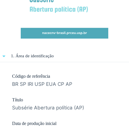
1. Área de identificação
Código de referência
BR SP IRI USP EUA CP AP
Título
Subsérie Abertura política (AP)
Data de produção inicial