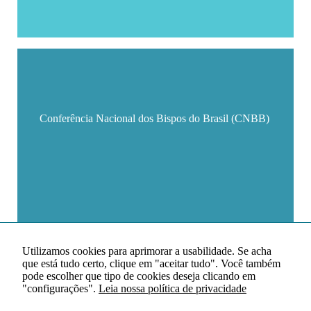
Conferência Nacional dos Bispos do Brasil (CNBB)
Utilizamos cookies para aprimorar a usabilidade. Se acha
que está tudo certo, clique em "aceitar tudo". Você também
pode escolher que tipo de cookies deseja clicando em
"configurações".
Leia nossa política de privacidade