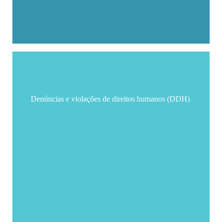
Denúncias e violações de direitos humanos (DDH)