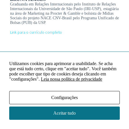
Graduanda em Relações Internacionais pelo Instituto de Relações
Internacionais da Universidade de São Paulo (IRI-USP), estagiária
na área de Marketing na Procter & Gamble e bolsista de Mídias
Sociais do projeto NACE CNV-Brasil pelo Programa Unificado de
Bolsas (PUB) da USP.
Link para o currículo completo
Utilizamos cookies para aprimorar a usabilidade. Se acha
que está tudo certo, clique em "aceitar tudo". Você também
pode escolher que tipo de cookies deseja clicando em
"configurações".
Leia nossa política de privacidade
Configurações
Aceitar tudo