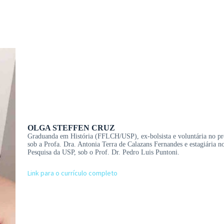
OLGA STEFFEN CRUZ
Graduanda em História (FFLCH/USP), ex-bolsista e voluntária no pr
sob a Profa. Dra. Antonia Terra de Calazans Fernandes e estagiária no
Pesquisa da USP, sob o Prof. Dr. Pedro Luis Puntoni.
Link para o currículo completo