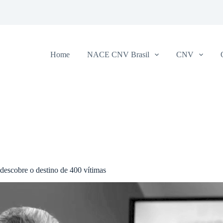
Home
NACE CNV Brasil
CNV
descobre o destino de 400 vítimas