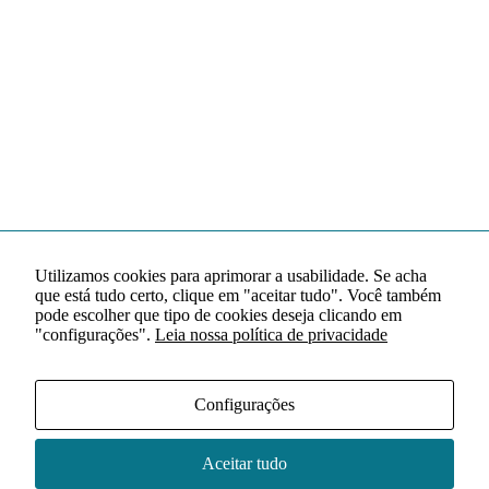
Utilizamos cookies para aprimorar a usabilidade. Se acha
que está tudo certo, clique em "aceitar tudo". Você também
pode escolher que tipo de cookies deseja clicando em
"configurações".
Leia nossa política de privacidade
Configurações
Aceitar tudo