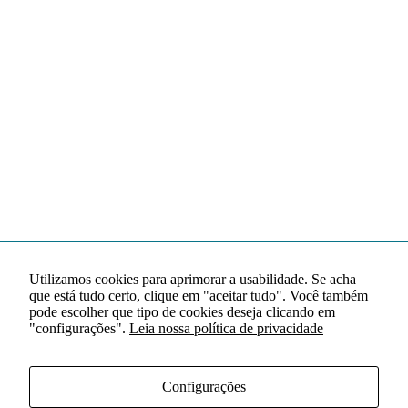
Utilizamos cookies para aprimorar a usabilidade. Se acha
que está tudo certo, clique em "aceitar tudo". Você também
pode escolher que tipo de cookies deseja clicando em
"configurações".
Leia nossa política de privacidade
Configurações