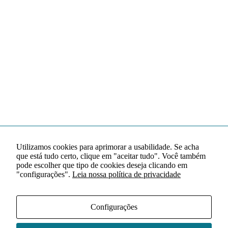
Utilizamos cookies para aprimorar a usabilidade. Se acha
que está tudo certo, clique em "aceitar tudo". Você também
pode escolher que tipo de cookies deseja clicando em
"configurações".
Leia nossa política de privacidade
Configurações