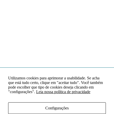
Utilizamos cookies para aprimorar a usabilidade. Se acha
que está tudo certo, clique em "aceitar tudo". Você também
pode escolher que tipo de cookies deseja clicando em
"configurações".
Leia nossa política de privacidade
Configurações