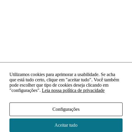
Utilizamos cookies para aprimorar a usabilidade. Se acha
que está tudo certo, clique em "aceitar tudo". Você também
pode escolher que tipo de cookies deseja clicando em
"configurações".
Leia nossa política de privacidade
Configurações
Aceitar tudo