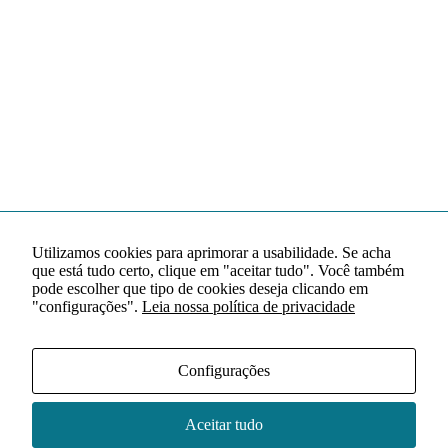
Utilizamos cookies para aprimorar a usabilidade. Se acha
que está tudo certo, clique em "aceitar tudo". Você também
pode escolher que tipo de cookies deseja clicando em
"configurações".
Leia nossa política de privacidade
Configurações
Aceitar tudo