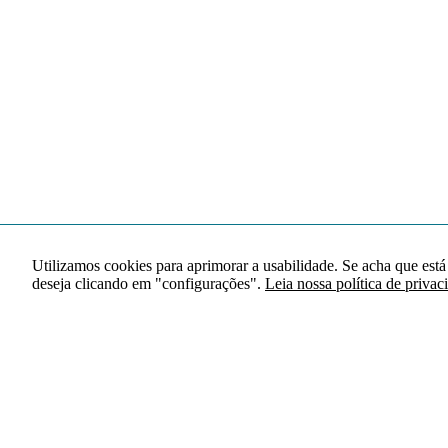
Utilizamos cookies para aprimorar a usabilidade. Se acha que está
deseja clicando em "configurações".
Leia nossa política de privac