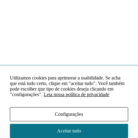
Utilizamos cookies para aprimorar a usabilidade. Se acha
que está tudo certo, clique em "aceitar tudo". Você também
pode escolher que tipo de cookies deseja clicando em
"configurações".
Leia nossa política de privacidade
Configurações
Aceitar tudo