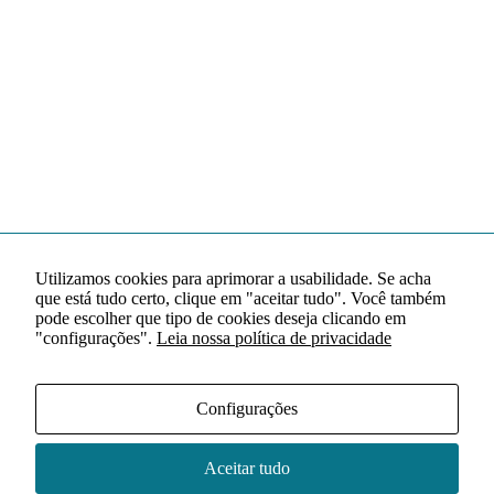
Utilizamos cookies para aprimorar a usabilidade. Se acha
que está tudo certo, clique em "aceitar tudo". Você também
pode escolher que tipo de cookies deseja clicando em
"configurações".
Leia nossa política de privacidade
Configurações
Aceitar tudo