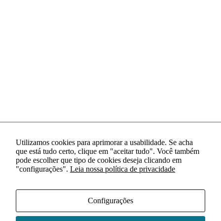
Utilizamos cookies para aprimorar a usabilidade. Se acha
que está tudo certo, clique em "aceitar tudo". Você também
pode escolher que tipo de cookies deseja clicando em
"configurações".
Leia nossa política de privacidade
Configurações