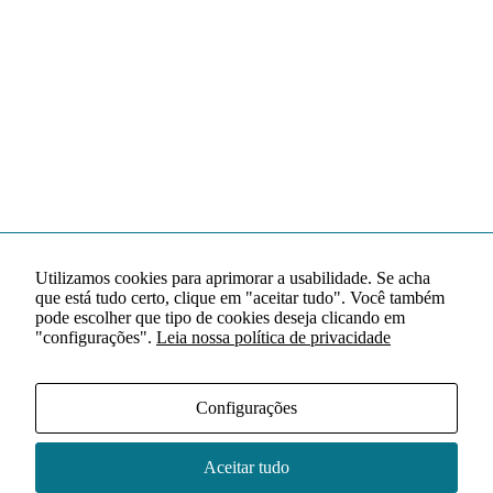
Utilizamos cookies para aprimorar a usabilidade. Se acha
que está tudo certo, clique em "aceitar tudo". Você também
pode escolher que tipo de cookies deseja clicando em
"configurações".
Leia nossa política de privacidade
Configurações
Aceitar tudo