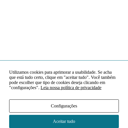
Utilizamos cookies para aprimorar a usabilidade. Se acha
que está tudo certo, clique em "aceitar tudo". Você também
pode escolher que tipo de cookies deseja clicando em
"configurações".
Leia nossa política de privacidade
Configurações
Aceitar tudo