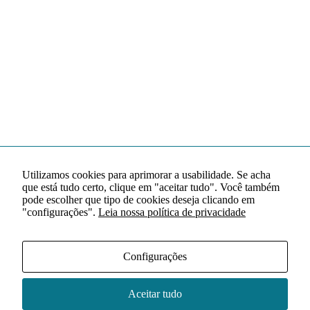
Utilizamos cookies para aprimorar a usabilidade. Se acha
que está tudo certo, clique em "aceitar tudo". Você também
pode escolher que tipo de cookies deseja clicando em
"configurações".
Leia nossa política de privacidade
Configurações
Aceitar tudo