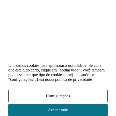
Utilizamos cookies para aprimorar a usabilidade. Se acha
que está tudo certo, clique em "aceitar tudo". Você também
pode escolher que tipo de cookies deseja clicando em
"configurações".
Leia nossa política de privacidade
Configurações
Aceitar tudo