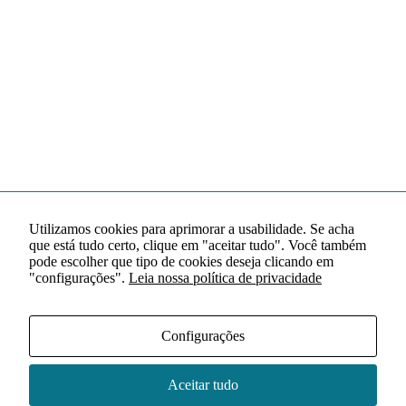
Utilizamos cookies para aprimorar a usabilidade. Se acha
que está tudo certo, clique em "aceitar tudo". Você também
pode escolher que tipo de cookies deseja clicando em
"configurações".
Leia nossa política de privacidade
Configurações
Aceitar tudo