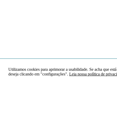
Utilizamos cookies para aprimorar a usabilidade. Se acha que está
deseja clicando em "configurações".
Leia nossa política de privac