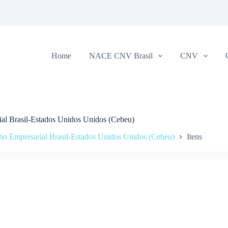
Home
NACE CNV Brasil
CNV
ial Brasil-Estados Unidos Unidos (Cebeu)
ho Empresarial Brasil-Estados Unidos Unidos (Cebeu)
Itens