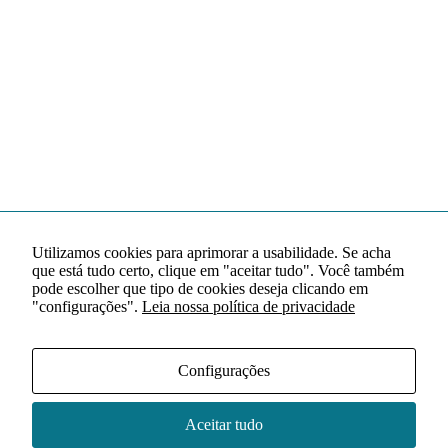
Utilizamos cookies para aprimorar a usabilidade. Se acha
que está tudo certo, clique em "aceitar tudo". Você também
pode escolher que tipo de cookies deseja clicando em
"configurações".
Leia nossa política de privacidade
Configurações
Aceitar tudo