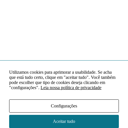
Utilizamos cookies para aprimorar a usabilidade. Se acha
que está tudo certo, clique em "aceitar tudo". Você também
pode escolher que tipo de cookies deseja clicando em
"configurações".
Leia nossa política de privacidade
Configurações
Aceitar tudo