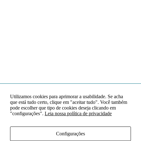
Utilizamos cookies para aprimorar a usabilidade. Se acha
que está tudo certo, clique em "aceitar tudo". Você também
pode escolher que tipo de cookies deseja clicando em
"configurações".
Leia nossa política de privacidade
Configurações