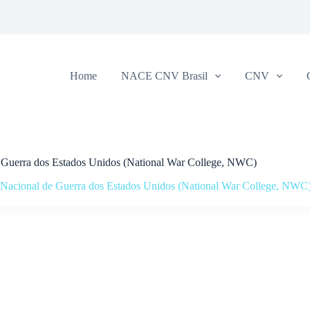
Home
NACE CNV Brasil
CNV
e Guerra dos Estados Unidos (National War College, NWC)
 Nacional de Guerra dos Estados Unidos (National War College, NWC