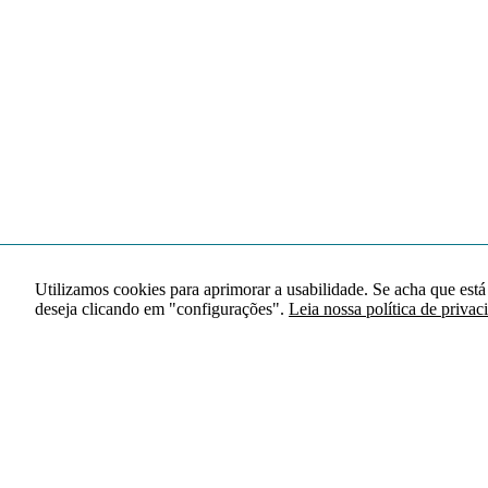
Utilizamos cookies para aprimorar a usabilidade. Se acha que está
deseja clicando em "configurações".
Leia nossa política de privac