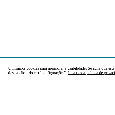
Utilizamos cookies para aprimorar a usabilidade. Se acha que está
deseja clicando em "configurações".
Leia nossa política de privac