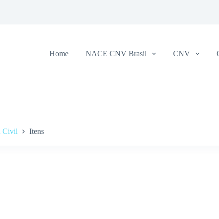
Home
NACE CNV Brasil
CNV
 Civil
Itens