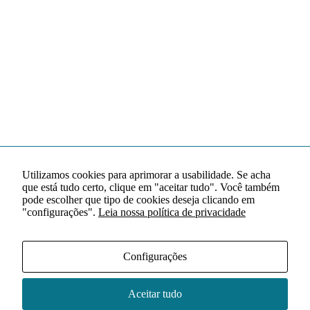
Utilizamos cookies para aprimorar a usabilidade. Se acha
que está tudo certo, clique em "aceitar tudo". Você também
pode escolher que tipo de cookies deseja clicando em
"configurações".
Leia nossa política de privacidade
Configurações
Aceitar tudo