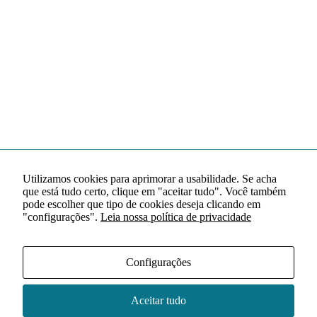
Utilizamos cookies para aprimorar a usabilidade. Se acha
que está tudo certo, clique em "aceitar tudo". Você também
pode escolher que tipo de cookies deseja clicando em
"configurações".
Leia nossa política de privacidade
Configurações
Aceitar tudo