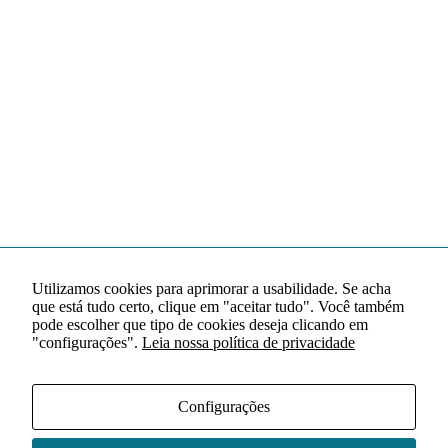
Utilizamos cookies para aprimorar a usabilidade. Se acha
que está tudo certo, clique em "aceitar tudo". Você também
pode escolher que tipo de cookies deseja clicando em
"configurações".
Leia nossa política de privacidade
Configurações