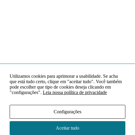
Utilizamos cookies para aprimorar a usabilidade. Se acha
que está tudo certo, clique em "aceitar tudo". Você também
pode escolher que tipo de cookies deseja clicando em
"configurações".
Leia nossa política de privacidade
Configurações
Aceitar tudo