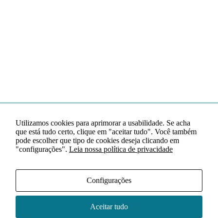
Utilizamos cookies para aprimorar a usabilidade. Se acha
que está tudo certo, clique em "aceitar tudo". Você também
pode escolher que tipo de cookies deseja clicando em
"configurações".
Leia nossa política de privacidade
Configurações
Aceitar tudo