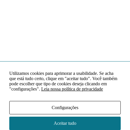
Utilizamos cookies para aprimorar a usabilidade. Se acha
que está tudo certo, clique em "aceitar tudo". Você também
pode escolher que tipo de cookies deseja clicando em
"configurações".
Leia nossa política de privacidade
Configurações
Aceitar tudo