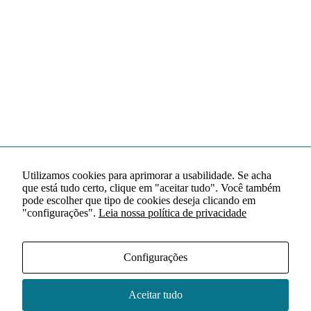
Utilizamos cookies para aprimorar a usabilidade. Se acha
que está tudo certo, clique em "aceitar tudo". Você também
pode escolher que tipo de cookies deseja clicando em
"configurações".
Leia nossa política de privacidade
Configurações
Aceitar tudo