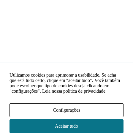
Utilizamos cookies para aprimorar a usabilidade. Se acha
que está tudo certo, clique em "aceitar tudo". Você também
pode escolher que tipo de cookies deseja clicando em
"configurações".
Leia nossa política de privacidade
Configurações
Aceitar tudo