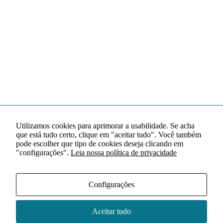
Utilizamos cookies para aprimorar a usabilidade. Se acha
que está tudo certo, clique em "aceitar tudo". Você também
pode escolher que tipo de cookies deseja clicando em
"configurações".
Leia nossa política de privacidade
Configurações
Aceitar tudo