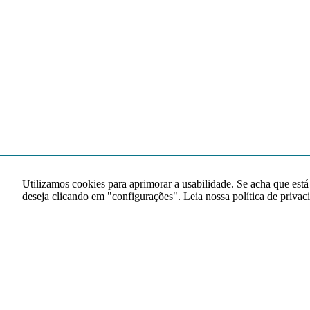
Utilizamos cookies para aprimorar a usabilidade. Se acha que está
deseja clicando em "configurações".
Leia nossa política de privac