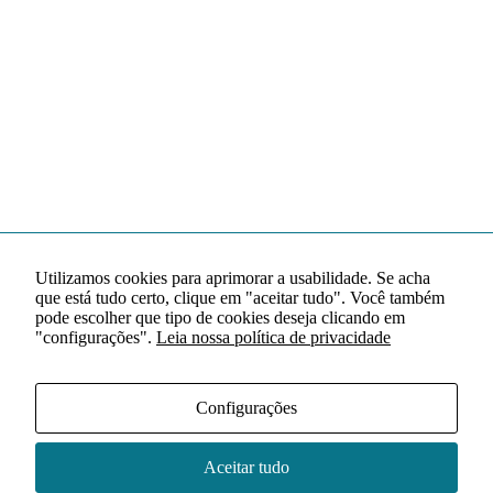
Utilizamos cookies para aprimorar a usabilidade. Se acha
que está tudo certo, clique em "aceitar tudo". Você também
pode escolher que tipo de cookies deseja clicando em
"configurações".
Leia nossa política de privacidade
Configurações
Aceitar tudo