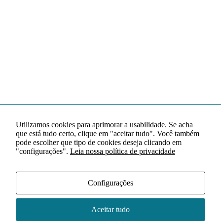
Utilizamos cookies para aprimorar a usabilidade. Se acha
que está tudo certo, clique em "aceitar tudo". Você também
pode escolher que tipo de cookies deseja clicando em
"configurações".
Leia nossa política de privacidade
Configurações
Aceitar tudo