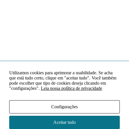
Utilizamos cookies para aprimorar a usabilidade. Se acha
que está tudo certo, clique em "aceitar tudo". Você também
pode escolher que tipo de cookies deseja clicando em
"configurações".
Leia nossa política de privacidade
Configurações
Aceitar tudo