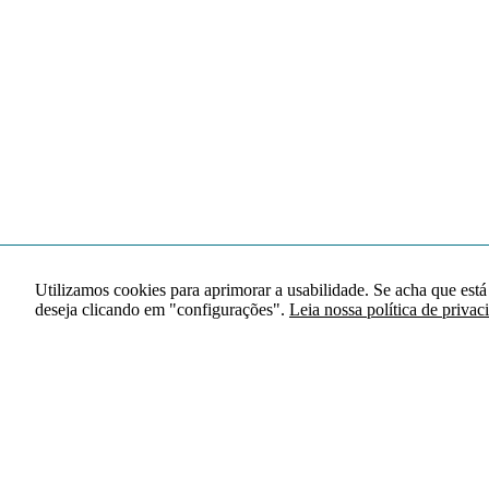
Utilizamos cookies para aprimorar a usabilidade. Se acha que está
deseja clicando em "configurações".
Leia nossa política de privac