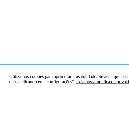
Utilizamos cookies para aprimorar a usabilidade. Se acha que está
deseja clicando em "configurações".
Leia nossa política de privac