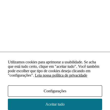
Utilizamos cookies para aprimorar a usabilidade. Se acha
que está tudo certo, clique em "aceitar tudo". Você também
pode escolher que tipo de cookies deseja clicando em
"configurações".
Leia nossa política de privacidade
Configurações
Aceitar tudo