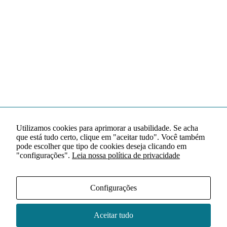
Utilizamos cookies para aprimorar a usabilidade. Se acha
que está tudo certo, clique em "aceitar tudo". Você também
pode escolher que tipo de cookies deseja clicando em
"configurações".
Leia nossa política de privacidade
Configurações
Aceitar tudo